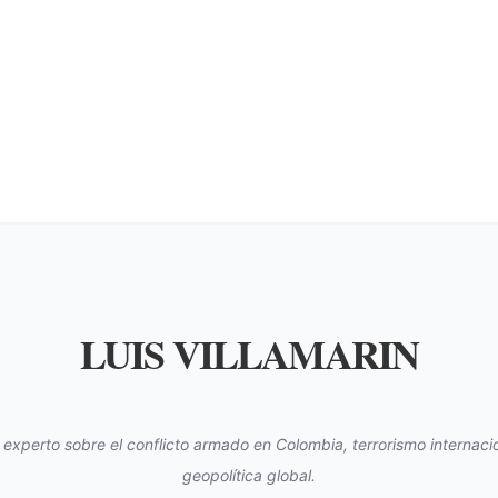
LUIS VILLAMARIN
s experto sobre el conflicto armado en Colombia, terrorismo internacio
geopolítica global.