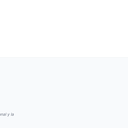
nal y la