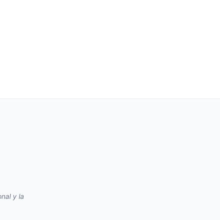
nal y la