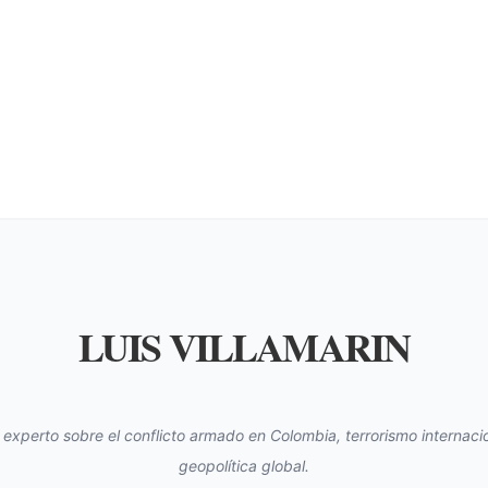
LUIS VILLAMARIN
s experto sobre el conflicto armado en Colombia, terrorismo internacio
geopolítica global.