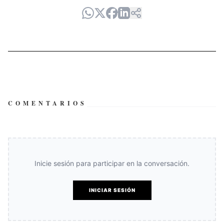
COMENTARIOS
Inicie sesión para participar en la conversación.
INICIAR SESIÓN