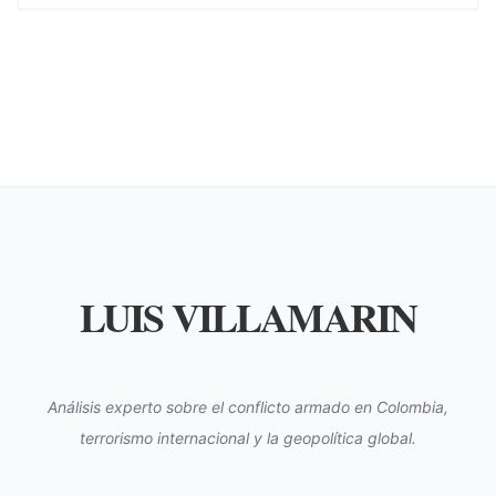
LUIS VILLAMARIN
Análisis experto sobre el conflicto armado en Colombia,
terrorismo internacional y la geopolítica global.