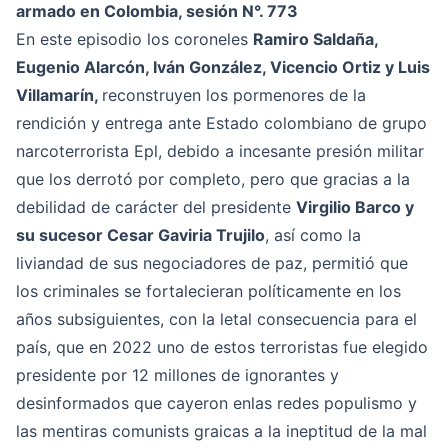
armado en Colombia, sesión N°. 773
En este episodio los coroneles
Ramiro Saldaña,
Eugenio Alarcón, Iván González, Vicencio Ortiz y Luis
Villamarín,
reconstruyen los pormenores de la
rendición y entrega ante Estado colombiano de grupo
narcoterrorista Epl, debido a incesante presión militar
que los derrotó por completo, pero que gracias a la
debilidad de carácter del presidente
Virgilio Barco y
su sucesor Cesar Gaviria Trujilo
, así como la
liviandad de sus negociadores de paz, permitió que
los criminales se fortalecieran políticamente en los
años subsiguientes, con la letal consecuencia para el
país, que en 2022 uno de estos terroristas fue elegido
presidente por 12 millones de ignorantes y
desinformados que cayeron enlas redes populismo y
las mentiras comunists graicas a la ineptitud de la mal