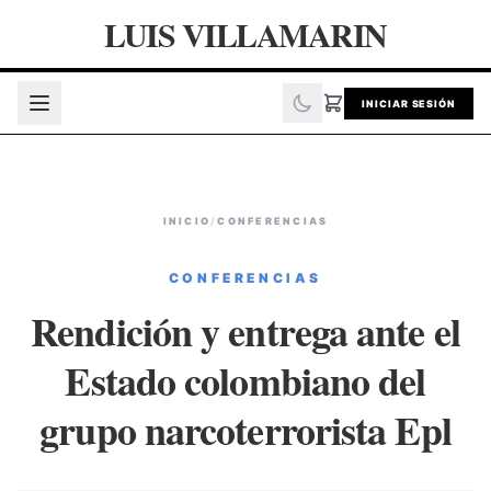
LUIS VILLAMARIN
INICIAR SESIÓN
INICIO
/
CONFERENCIAS
CONFERENCIAS
Rendición y entrega ante el
Estado colombiano del
grupo narcoterrorista Epl