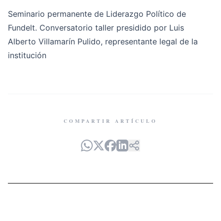
Seminario permanente de Liderazgo Político de
Fundelt. Conversatorio taller presidido por Luis
Alberto Villamarín Pulido, representante legal de la
institución
COMPARTIR ARTÍCULO