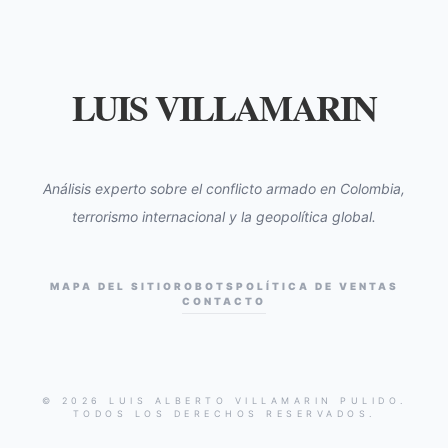
LUIS VILLAMARIN
Análisis experto sobre el conflicto armado en Colombia,
terrorismo internacional y la geopolítica global.
MAPA DEL SITIO
ROBOTS
POLÍTICA DE VENTAS
CONTACTO
© 2026 LUIS ALBERTO VILLAMARIN PULIDO.
TODOS LOS DERECHOS RESERVADOS.