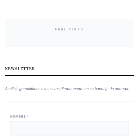
PUBLICIDAD
NEWSLETTER
Análisis geopolíticos exclusivos directamente en su bandeja de entrada.
NOMBRE *