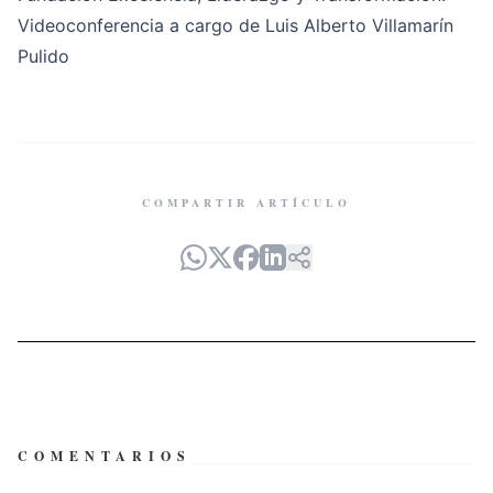
Videoconferencia a cargo de Luis Alberto Villamarín
Pulido
COMPARTIR ARTÍCULO
COMENTARIOS