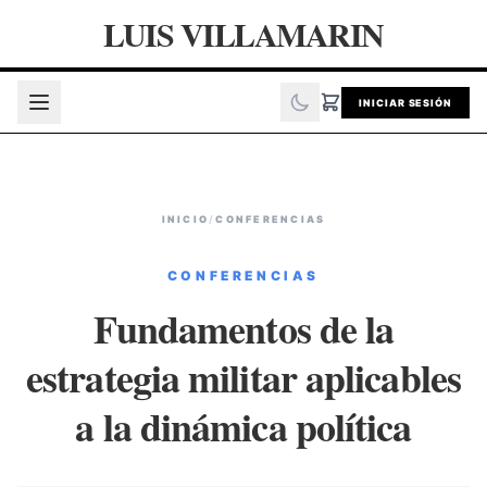
LUIS VILLAMARIN
INICIAR SESIÓN
INICIO
/
CONFERENCIAS
CONFERENCIAS
Fundamentos de la
estrategia militar aplicables
a la dinámica política