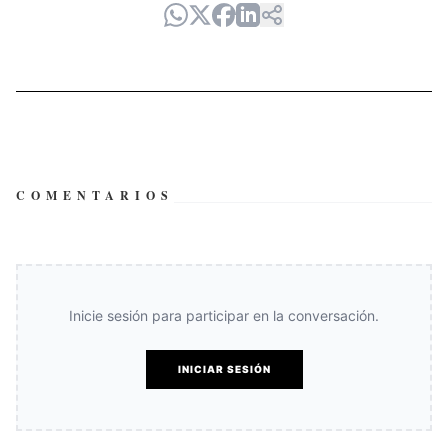
COMENTARIOS
Inicie sesión para participar en la conversación.
INICIAR SESIÓN