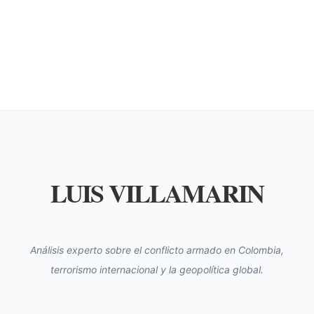
LUIS VILLAMARIN
Análisis experto sobre el conflicto armado en Colombia,
terrorismo internacional y la geopolítica global.