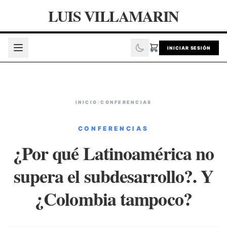
LUIS VILLAMARIN
INICIAR SESIÓN
INICIO
/
CONFERENCIAS
CONFERENCIAS
¿Por qué Latinoamérica no
supera el subdesarrollo?. Y
¿Colombia tampoco?