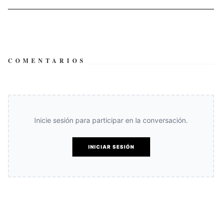
COMENTARIOS
Inicie sesión para participar en la conversación.
INICIAR SESIÓN