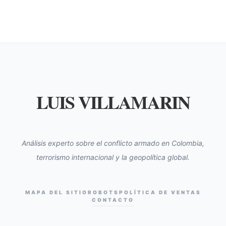
LUIS VILLAMARIN
Análisis experto sobre el conflicto armado en Colombia,
terrorismo internacional y la geopolítica global.
MAPA DEL SITIO
ROBOTS
POLÍTICA DE VENTAS
CONTACTO