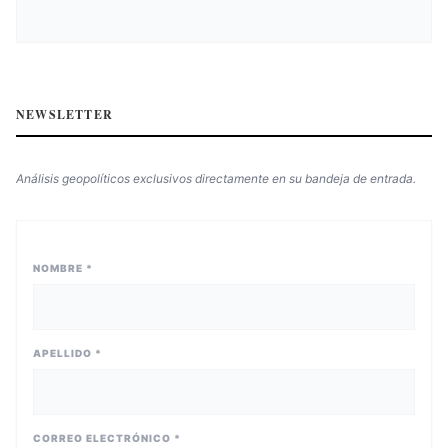
NEWSLETTER
Análisis geopolíticos exclusivos directamente en su bandeja de entrada.
NOMBRE *
APELLIDO *
CORREO ELECTRÓNICO *