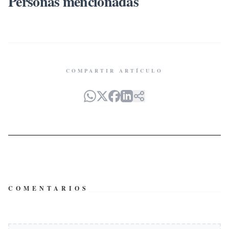
Personas mencionadas
COMPARTIR ARTÍCULO
COMENTARIOS