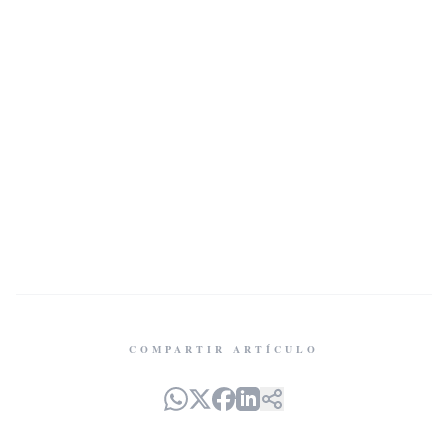
COMPARTIR ARTÍCULO