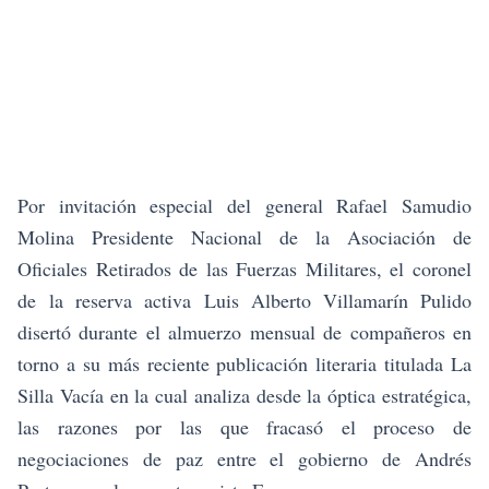
Por invitación especial del general Rafael Samudio
Molina Presidente Nacional de la Asociación de
Oficiales Retirados de las Fuerzas Militares, el coronel
de la reserva activa
Luis Alberto Villamarín Pulido
disertó durante el almuerzo mensual de compañeros en
torno a su más reciente publicación literaria titulada
La
Silla Vacía
en la cual analiza desde la óptica estratégica,
las razones por las que fracasó el proceso de
negociaciones de paz entre el gobierno de Andrés