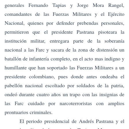
generales Fernando Tapias y Jorge Mora Rangel,
comandantes de las Fuerzas Militares y el Ejército
Nacional, quienes por defender prebendas personales,
permitieron que el presidente Pastrana pisoteara la
institución militar, entregara parte de la soberanía
nacional a las Farc y sacara de la zona de distensión un
batallón de infantería completo, en el acto mas indigno y
humillante que han soportado las Fuerzas Militares a un
presidente colombiano, pues donde antes ondeaba el
pabellón nacional escoltado por soldados de la patria,
ondeó durante cuatro años un trapo con las insignias de
las Farc cuidado por narcoterroristas con amplios
prontuarios criminales.
El periodo presidencial de Andrés Pastrana y el