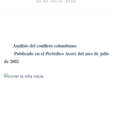
25 DE JULIO, 2002
Análisis del conflicto colombiano
Publicado en el Periódico Acore del mes de julio
de 2002