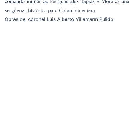
comando militar de los generales Tapias y Mora es una
vergüenza histórica para Colombia entera.
Obras del coronel Luis Alberto Villamarín Pulido