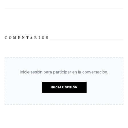
COMENTARIOS
Inicie sesión para participar en la conversación.
INICIAR SESIÓN