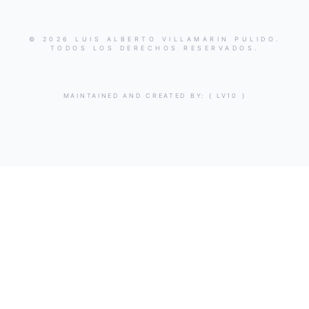
© 2026 LUIS ALBERTO VILLAMARIN PULIDO.
TODOS LOS DERECHOS RESERVADOS.
MAINTAINED AND CREATED BY:
{ LV10 }