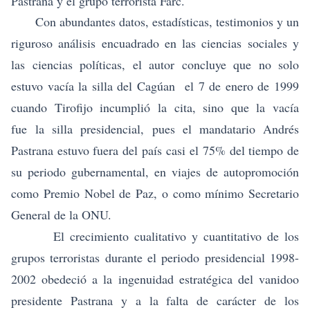
Pastrana y el grupo terrorista Farc.
Con abundantes datos, estadísticas, testimonios y un
riguroso análisis encuadrado en las ciencias sociales y
las ciencias políticas, el autor concluye que no solo
estuvo vacía la silla del Cagúan el 7 de enero de 1999
cuando Tirofijo incumplió la cita, sino que la vacía
fue la silla presidencial, pues el mandatario Andrés
Pastrana estuvo fuera del país casi el 75% del tiempo de
su periodo gubernamental, en viajes de autopromoción
como Premio Nobel de Paz, o como mínimo Secretario
General de la ONU.
El crecimiento cualitativo y cuantitativo de los
grupos terroristas durante el periodo presidencial 1998-
2002 obedeció a la ingenuidad estratégica del vanidoo
presidente Pastrana y a la falta de carácter de los