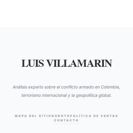
LUIS VILLAMARIN
Análisis experto sobre el conflicto armado en Colombia,
terrorismo internacional y la geopolítica global.
MAPA DEL SITIO
ROBOTS
POLÍTICA DE VENTAS
CONTACTO