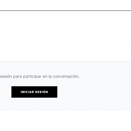
e sesión para participar en la conversación.
INICIAR SESIÓN