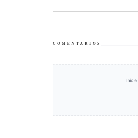
COMENTARIOS
Inici