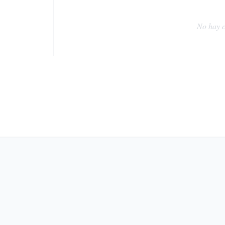
No hay c