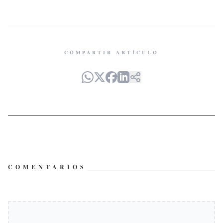
COMPARTIR ARTÍCULO
COMENTARIOS