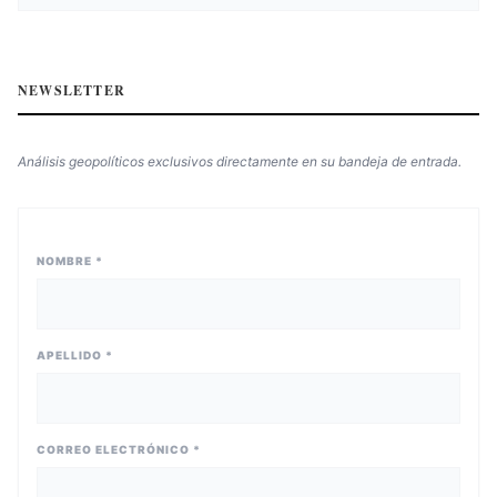
NEWSLETTER
Análisis geopolíticos exclusivos directamente en su bandeja de entrada.
NOMBRE *
APELLIDO *
CORREO ELECTRÓNICO *