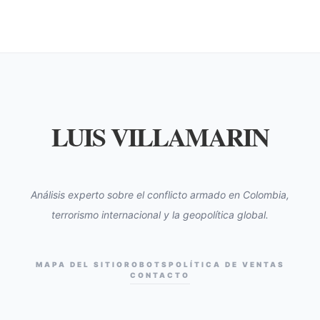
LUIS VILLAMARIN
Análisis experto sobre el conflicto armado en Colombia,
terrorismo internacional y la geopolítica global.
MAPA DEL SITIO
ROBOTS
POLÍTICA DE VENTAS
CONTACTO