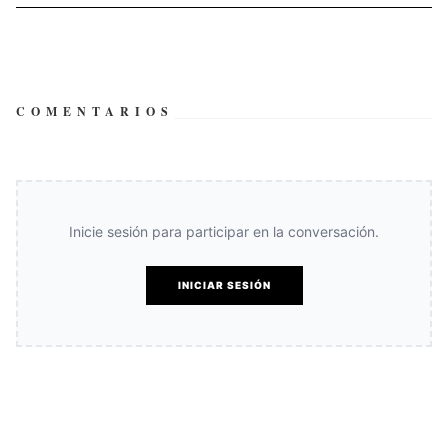
COMENTARIOS
Inicie sesión para participar en la conversación.
INICIAR SESIÓN