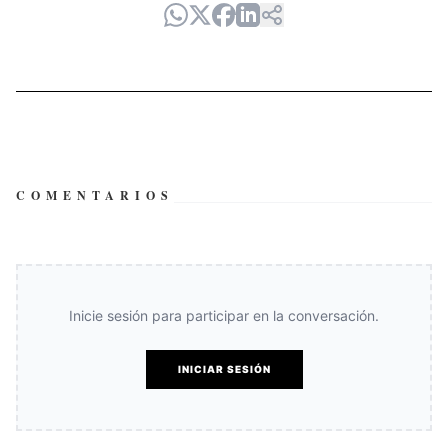
COMENTARIOS
Inicie sesión para participar en la conversación.
INICIAR SESIÓN