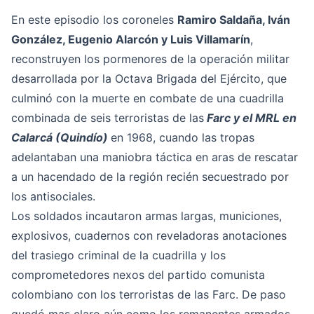
En este episodio los coroneles
Ramiro Saldaña, Iván
González, Eugenio Alarcón y Luis Villamarín
,
reconstruyen los pormenores de la operación militar
desarrollada por la Octava Brigada del Ejército, que
culminó con la muerte en combate de una cuadrilla
combinada de seis terroristas de las
Farc y el MRL en
Calarcá (Quindío)
en 1968, cuando las tropas
adelantaban una maniobra táctica en aras de rescatar
a un hacendado de la región recién secuestrado por
los antisociales.
Los soldados incautaron armas largas, municiones,
explosivos, cuadernos con reveladoras anotaciones
del trasiego criminal de la cuadrilla y los
comprometedores nexos del partido comunista
colombiano con los terroristas de las Farc. De paso