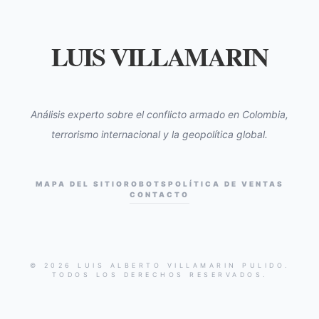
LUIS VILLAMARIN
Análisis experto sobre el conflicto armado en Colombia,
terrorismo internacional y la geopolítica global.
MAPA DEL SITIO
ROBOTS
POLÍTICA DE VENTAS
CONTACTO
© 2026 LUIS ALBERTO VILLAMARIN PULIDO.
TODOS LOS DERECHOS RESERVADOS.