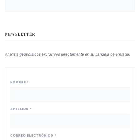
NEWSLETTER
Análisis geopolíticos exclusivos directamente en su bandeja de entrada.
NOMBRE *
APELLIDO *
CORREO ELECTRÓNICO *