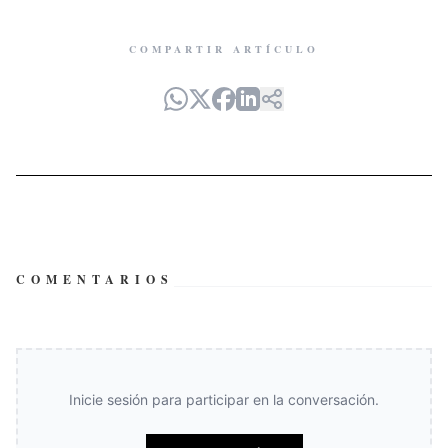
COMPARTIR ARTÍCULO
COMENTARIOS
Inicie sesión para participar en la conversación.