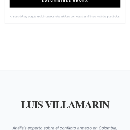
SUSCRIBIRSE AHORA
Al suscribirse, acepta recibir correos electrónicos con nuestras últimas noticias y artículos.
LUIS VILLAMARIN
Análisis experto sobre el conflicto armado en Colombia,