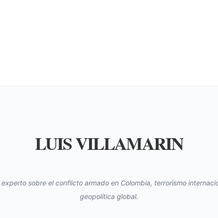
LUIS VILLAMARIN
s experto sobre el conflicto armado en Colombia, terrorismo internacio
geopolítica global.