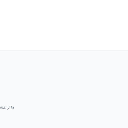
nal y la