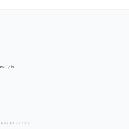
nal y la
 RESERVADOS.