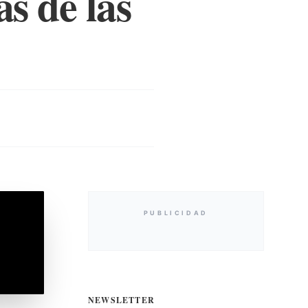
as de las
PUBLICIDAD
NEWSLETTER