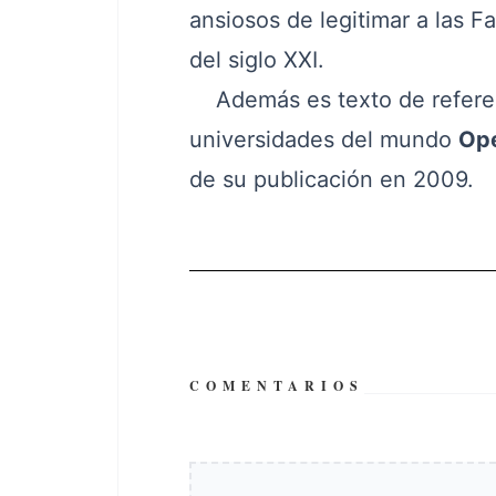
ansiosos de legitimar a las F
del siglo XXI.
Además es texto de referent
universidades del mundo
Ope
de su publicación en 2009.
COMENTARIOS