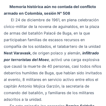
Memoria histórica aún no contada del conflicto
armado en Colombia, sesión N° 508
El 24 de diciembre de 1961, en plena celebración
cívico-militar de la novena de aguinaldos, en la plaza
de armas del batallón Palacé de Buga, en la que
participaban familias de escasos recursos en
compañía de los soldados, el talabartero de la unidad
Nest Varavask,
de origen polaco y alemán,
infiltrado
por terroristas del Moec
, activó una carga explosiva
que causó la muerte de 40 personas, casi todos niños
debarrios humildes de Buga, que habían sido invitados
al evento, 8 militares en servicio activo entre ellos el
capitán Antonio Mojica Garzón, la secretaria de
comando del batallón, y familiares de los militares
adscritos a la unidad.