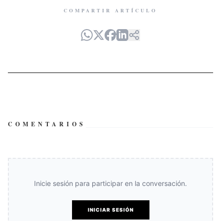
COMPARTIR ARTÍCULO
COMENTARIOS
Inicie sesión para participar en la conversación.
INICIAR SESIÓN