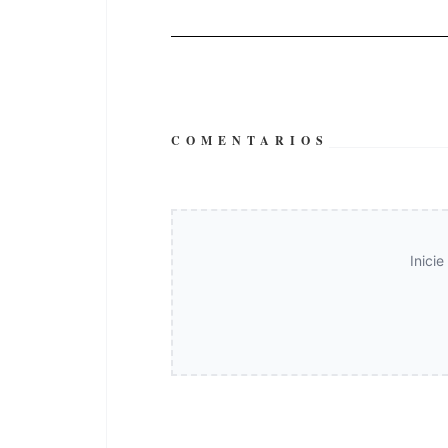
COMENTARIOS
Inici