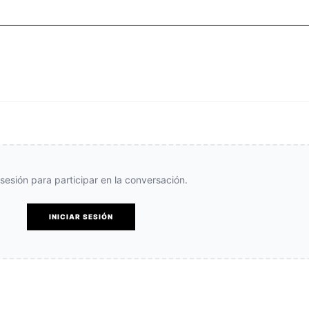
e sesión para participar en la conversación.
INICIAR SESIÓN