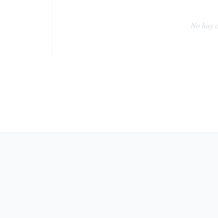
No hay c