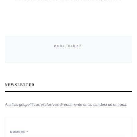
PUBLICIDAD
NEWSLETTER
Análisis geopolíticos exclusivos directamente en su bandeja de entrada.
NOMBRE *