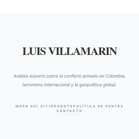
LUIS VILLAMARIN
Análisis experto sobre el conflicto armado en Colombia,
terrorismo internacional y la geopolítica global.
MAPA DEL SITIO
ROBOTS
POLÍTICA DE VENTAS
CONTACTO