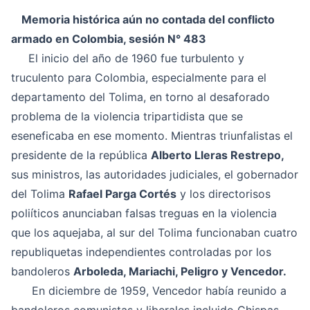
Memoria histórica aún no contada del conflicto
armado en Colombia, sesión N° 483
El inicio del año de 1960 fue turbulento y
truculento para Colombia, especialmente para el
departamento del Tolima, en torno al desaforado
problema de la violencia tripartidista que se
eseneficaba en ese momento. Mientras triunfalistas el
presidente de la república
Alberto Lleras Restrepo,
sus ministros, las autoridades judiciales, el gobernador
del Tolima
Rafael Parga Cortés
y los directorisos
poliíticos anunciaban falsas treguas en la violencia
que los aquejaba, al sur del Tolima funcionaban cuatro
republiquetas independientes controladas por los
bandoleros
Arboleda, Mariachi, Peligro y Vencedor.
En diciembre de 1959, Vencedor había reunido a