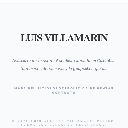
LUIS VILLAMARIN
Análisis experto sobre el conflicto armado en Colombia,
terrorismo internacional y la geopolítica global.
MAPA DEL SITIO
ROBOTS
POLÍTICA DE VENTAS
CONTACTO
© 2026 LUIS ALBERTO VILLAMARIN PULIDO.
TODOS LOS DERECHOS RESERVADOS.