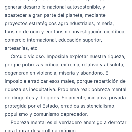
generar desarrollo nacional autosostenible, y
abastecer a gran parte del planeta, mediante
proyectos estratégicos agroindustriales, minería,
turismo de ocio y ecoturismo, investigación científica,
comercio internacional, educación superior,
artesanías, etc.
Círculo vicioso. Imposible explotar nuestra riqueza,
porque pobrezas crítica, extrema, relativa y absoluta,
degeneran en violencia, miseria y abandono. E
imposible erradicar esos males, porque repartición de
riqueza es inequitativa. Problema real: pobreza mental
de dirigentes y dirigidos. Solamente, iniciativa privada
protegida por el Estado, erradica asistencialismo,
populismo y comunismo depredador.
Pobreza mental es el verdadero enemigo a derrotar
para lograr desarrollo armónico.