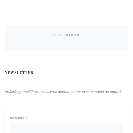
PUBLICIDAD
NEWSLETTER
Análisis geopolíticos exclusivos directamente en su bandeja de entrada.
NOMBRE *