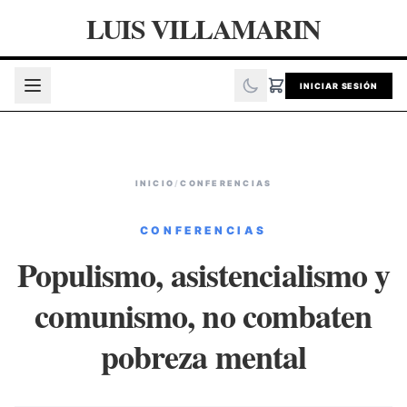
LUIS VILLAMARIN
INICIAR SESIÓN
INICIO
/
CONFERENCIAS
CONFERENCIAS
Populismo, asistencialismo y
comunismo, no combaten
pobreza mental