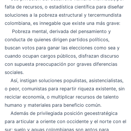
falta de recursos, o estadística científica para diseñar
soluciones a la pobreza estructural y tercermundista
colombiana, es innegable que existe una más grave:
Pobreza mental, derivada del pensamiento y
conducta de quienes dirigen partidos políticos,
buscan votos para ganar las elecciones como sea y
cuando ocupan cargos públicos, disfrazan discurso
con supuesta preocupación por graves diferencias
sociales.
Así, instigan soluciones populistas, asistencialistas,
o peor, comunistas para repartir riqueza existente, sin
reciclar economía, o multiplicar recursos de talento
humano y materiales para beneficio común.
Además de privilegiada posición geoestratégica
para articular a oriente con occidente y el norte con el
sur; suelo y aguas colombianas son aptos para