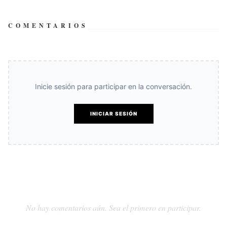
COMENTARIOS
Inicie sesión para participar en la conversación.
INICIAR SESIÓN
No hay comentarios aún. Sea el primero en participar.