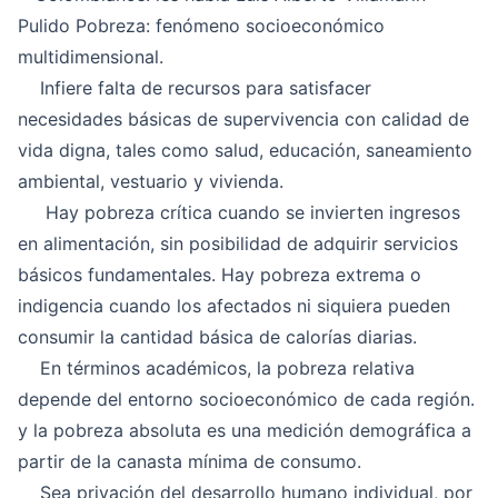
Pulido Pobreza: fenómeno socioeconómico
multidimensional.
Infiere falta de recursos para satisfacer
necesidades básicas de supervivencia con calidad de
vida digna, tales como salud, educación, saneamiento
ambiental, vestuario y vivienda.
Hay pobreza crítica cuando se invierten ingresos
en alimentación, sin posibilidad de adquirir servicios
básicos fundamentales. Hay pobreza extrema o
indigencia cuando los afectados ni siquiera pueden
consumir la cantidad básica de calorías diarias.
En términos académicos, la pobreza relativa
depende del entorno socioeconómico de cada región.
y la pobreza absoluta es una medición demográfica a
partir de la canasta mínima de consumo.
Sea privación del desarrollo humano individual, por