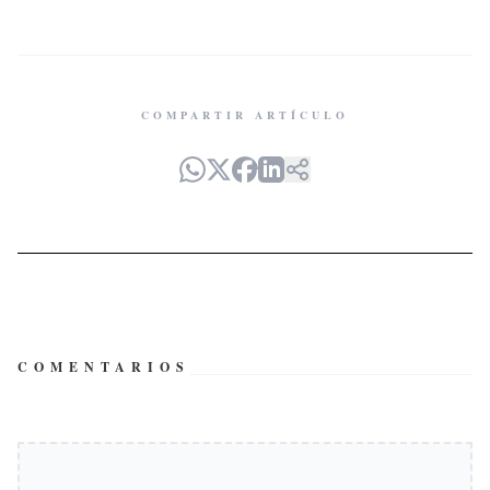
COMPARTIR ARTÍCULO
COMENTARIOS