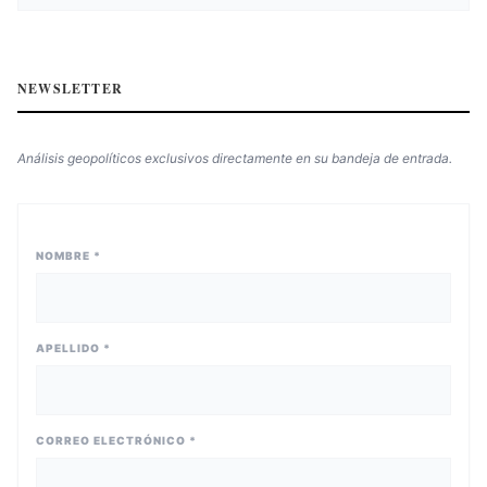
NEWSLETTER
Análisis geopolíticos exclusivos directamente en su bandeja de entrada.
NOMBRE *
APELLIDO *
CORREO ELECTRÓNICO *