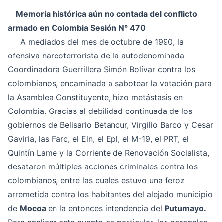
Memoria histórica aún no contada del conflicto
armado en Colombia Sesión N° 470
A mediados del mes de octubre de 1990, la
ofensiva narcoterrorista de la autodenominada
Coordinadora Guerrillera Simón Bolívar contra los
colombianos, encaminada a sabotear la votación para
la Asamblea Constituyente, hizo metástasis en
Colombia. Gracias al debilidad continuada de los
gobiernos de Belisario Betancur, Virgilio Barco y Cesar
Gaviria, las Farc, el Eln, el Epl, el M-19, el PRT, el
Quintín Lame y la Corriente de Renovación Socialista,
desataron múltiples acciones criminales contra los
colombianos, entre las cuales estuvo una feroz
arremetida contra los habitantes del alejado municipio
de
Mocoa
en la entonces intendencia del
Putumayo.