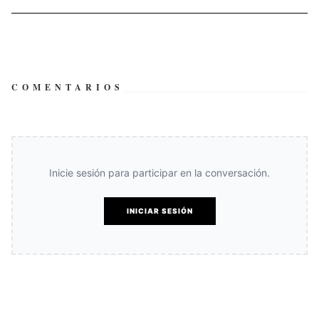
COMENTARIOS
Inicie sesión para participar en la conversación.
INICIAR SESIÓN