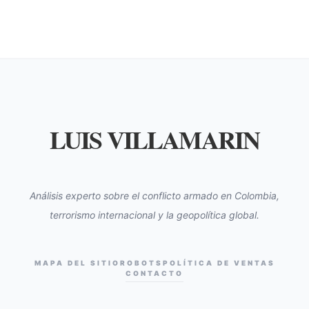
LUIS VILLAMARIN
Análisis experto sobre el conflicto armado en Colombia,
terrorismo internacional y la geopolítica global.
MAPA DEL SITIO
ROBOTS
POLÍTICA DE VENTAS
CONTACTO