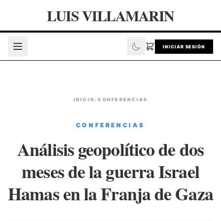
LUIS VILLAMARIN
INICIAR SESIÓN
INICIO
/
CONFERENCIAS
CONFERENCIAS
Análisis geopolítico de dos
meses de la guerra Israel
Hamas en la Franja de Gaza