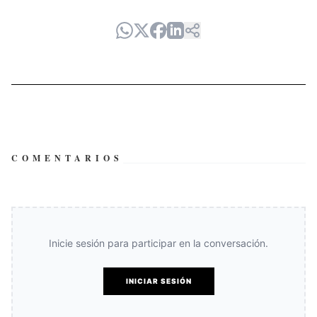
COMENTARIOS
Inicie sesión para participar en la conversación.
INICIAR SESIÓN