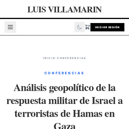
LUIS VILLAMARIN
INICIAR SESIÓN
INICIO
/
CONFERENCIAS
CONFERENCIAS
Análisis geopolítico de la
respuesta militar de Israel a
terroristas de Hamas en
Gaza