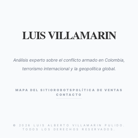
LUIS VILLAMARIN
Análisis experto sobre el conflicto armado en Colombia,
terrorismo internacional y la geopolítica global.
MAPA DEL SITIO
ROBOTS
POLÍTICA DE VENTAS
CONTACTO
© 2026 LUIS ALBERTO VILLAMARIN PULIDO.
TODOS LOS DERECHOS RESERVADOS.