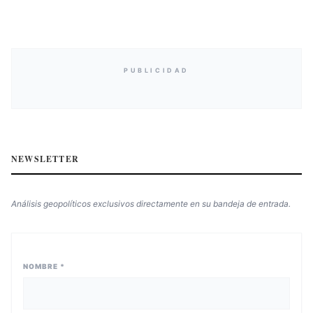
PUBLICIDAD
NEWSLETTER
Análisis geopolíticos exclusivos directamente en su bandeja de entrada.
NOMBRE *