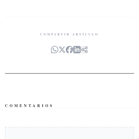
COMPARTIR ARTÍCULO
COMENTARIOS