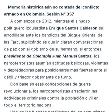
Memoria histórica aún no contada del conflicto
armado en Colombia, Sesión N° 357
A comienzos de 2012, mientras el sinuoso
politiquero izquierdista
Enrique Santos Calderón
se
arrodillaba ante los bandidos del Bloque Oriental de
las Farc, suplicándoles que iniciaran conversaciones
de paz con el gobierno de su hermano, el entonces
presidente de Colombia Juan Manuel Santos,
los
narcoterroristas asumían actitudes belicosas, violentas
y depredadoras para posicionarse mas fuertes ante el
débil y triador gobernante de turno.
Con base en esas concepciones de guerra
revolucionaria, los narcoterroristas arreciaron las
actividades criminales contra la población civil en
todo el territorio nacional.