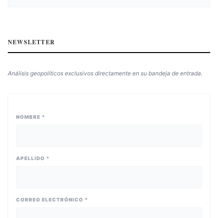
NEWSLETTER
Análisis geopolíticos exclusivos directamente en su bandeja de entrada.
NOMBRE *
APELLIDO *
CORREO ELECTRÓNICO *