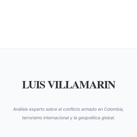
LUIS VILLAMARIN
Análisis experto sobre el conflicto armado en Colombia,
terrorismo internacional y la geopolítica global.