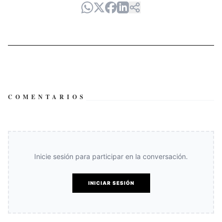
COMENTARIOS
Inicie sesión para participar en la conversación.
INICIAR SESIÓN