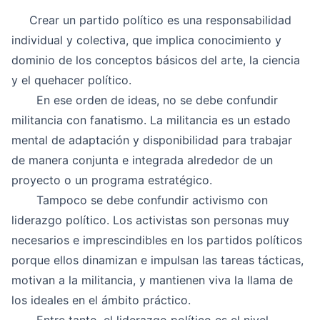
Crear un partido político es una responsabilidad
individual y colectiva, que implica conocimiento y
dominio de los conceptos básicos del arte, la ciencia
y el quehacer político.
En ese orden de ideas, no se debe confundir
militancia con fanatismo. La militancia es un estado
mental de adaptación y disponibilidad para trabajar
de manera conjunta e integrada alrededor de un
proyecto o un programa estratégico.
Tampoco se debe confundir activismo con
liderazgo político. Los activistas son personas muy
necesarios e imprescindibles en los partidos políticos
porque ellos dinamizan e impulsan las tareas tácticas,
motivan a la militancia, y mantienen viva la llama de
los ideales en el ámbito práctico.