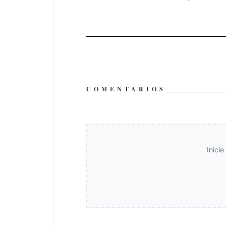
COMENTARIOS
Inici