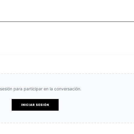
e sesión para participar en la conversación.
INICIAR SESIÓN