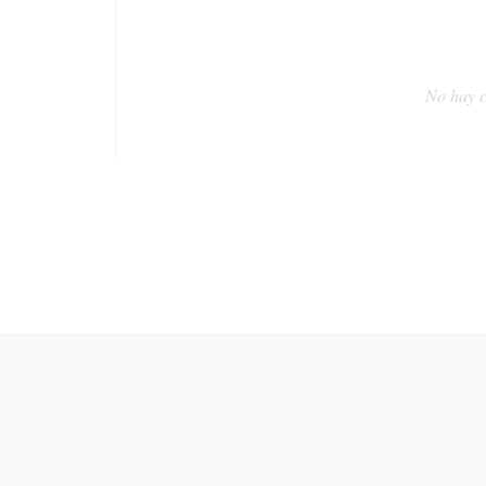
No hay c