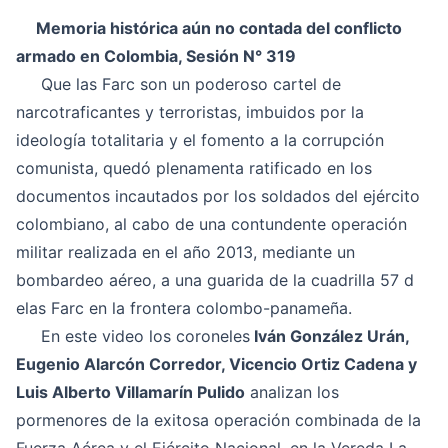
Memoria histórica aún no contada del conflicto
armado en Colombia, Sesión N° 319
Que las Farc son un poderoso cartel de
narcotraficantes y terroristas, imbuidos por la
ideología totalitaria y el fomento a la corrupción
comunista, quedó plenamenta ratificado en los
documentos incautados por los soldados del ejército
colombiano, al cabo de una contundente operación
militar realizada en el año 2013, mediante un
bombardeo aéreo, a una guarida de la cuadrilla 57 d
elas Farc en la frontera colombo-panameña.
En este video los coroneles
Iván González Urán,
Eugenio Alarcón Corredor, Vicencio Ortiz Cadena y
Luis Alberto Villamarín Pulido
analizan los
pormenores de la exitosa operación combinada de la