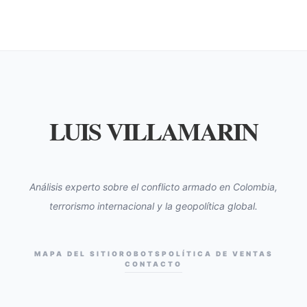
LUIS VILLAMARIN
Análisis experto sobre el conflicto armado en Colombia,
terrorismo internacional y la geopolítica global.
MAPA DEL SITIO
ROBOTS
POLÍTICA DE VENTAS
CONTACTO