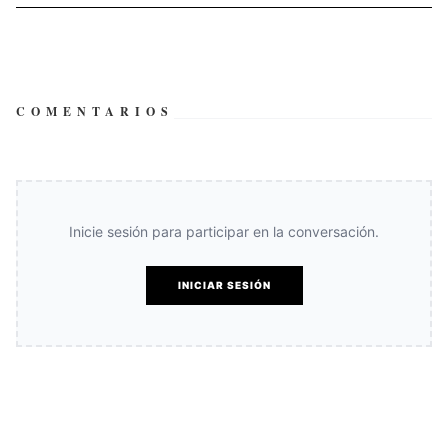
COMENTARIOS
Inicie sesión para participar en la conversación.
INICIAR SESIÓN