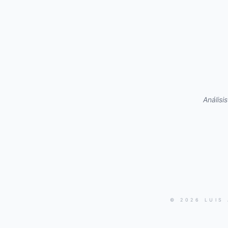
Análisi
© 2026 LUIS