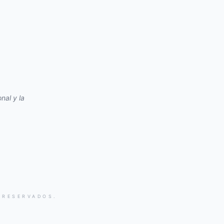
nal y la
 RESERVADOS.