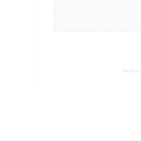
No hay c