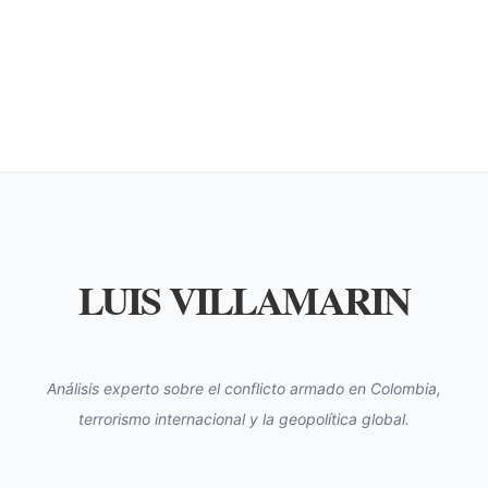
LUIS VILLAMARIN
Análisis experto sobre el conflicto armado en Colombia,
terrorismo internacional y la geopolítica global.