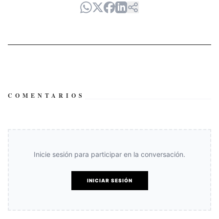
COMENTARIOS
Inicie sesión para participar en la conversación.
INICIAR SESIÓN