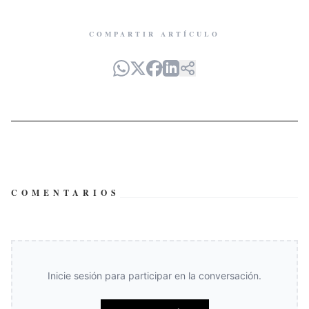
COMPARTIR ARTÍCULO
COMENTARIOS
Inicie sesión para participar en la conversación.