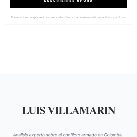
SUSCRIBIRSE AHORA
Al suscribirse, acepta recibir correos electrónicos con nuestras últimas noticias y artículos.
LUIS VILLAMARIN
Análisis experto sobre el conflicto armado en Colombia,