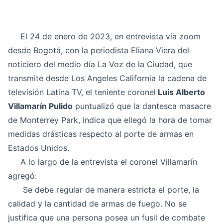
El 24 de enero de 2023, en entrevista vía zoom
desde Bogotá, con la periodista Eliana Viera del
noticiero del medio día La Voz de la Ciudad, que
transmite desde Los Angeles California la cadena de
televisión Latina TV, el teniente coronel
Luis Alberto
Villamarín Pulido
puntualizó que la dantesca masacre
de Monterrey Park, indica que ellegó la hora de tomar
medidas drásticas respecto al porte de armas en
Estados Unidos.
A lo largo de la entrevista el coronel Villamarín
agregó:
Se debe regular de manera estricta el porte, la
calidad y la cantidad de armas de fuego. No se
justifica que una persona posea un fusil de combate