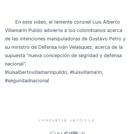
En este video, el teniente coronel Luis Alberto
Villamarín Pulido advierte a los colombianos acerca
de las intenciones manipuladoras de Gustavo Petro y
su ministro de Defensa Iván Velasquez, acerca de la
supuesta "nueva concepción de segridad y defensa
nacional".
#luisalbertovillamarinpulido
,
#luisvillamarin
,
#seguridadnacional
COMPARTIR ARTÍCULO