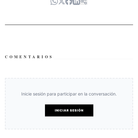
COMENTARIOS
Inicie sesión para participar en la conversación.
INICIAR SESIÓN