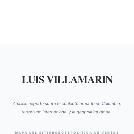
LUIS VILLAMARIN
Análisis experto sobre el conflicto armado en Colombia,
terrorismo internacional y la geopolítica global.
MAPA DEL SITIO
ROBOTS
POLÍTICA DE VENTAS