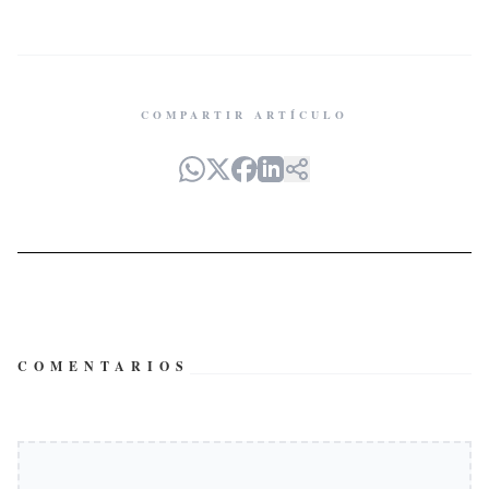
COMPARTIR ARTÍCULO
COMENTARIOS