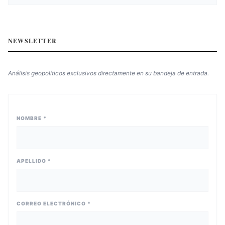
NEWSLETTER
Análisis geopolíticos exclusivos directamente en su bandeja de entrada.
NOMBRE *
APELLIDO *
CORREO ELECTRÓNICO *