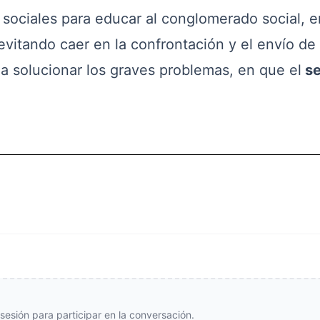
ciales para educar al conglomerado social, e
evitando caer en la confrontación y el envío de
 a solucionar los graves problemas, en que el
se
e sesión para participar en la conversación.