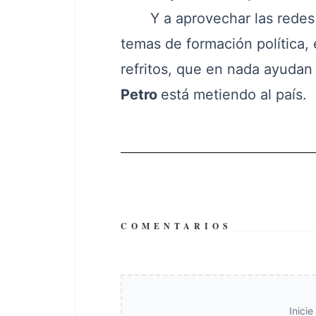
Y a aprovechar las redes so
temas de formación política, 
refritos, que en nada ayudan
Petro
está metiendo al país.
COMENTARIOS
Inici