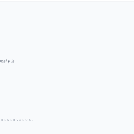
nal y la
 RESERVADOS.