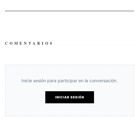
COMENTARIOS
Inicie sesión para participar en la conversación.
INICIAR SESIÓN