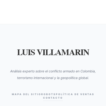
LUIS VILLAMARIN
Análisis experto sobre el conflicto armado en Colombia,
terrorismo internacional y la geopolítica global.
MAPA DEL SITIO
ROBOTS
POLÍTICA DE VENTAS
CONTACTO