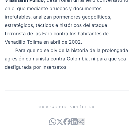
Villamarín Pulido,
desarrollan un ameno conversatorio
en el que mediante pruebas y documentos
irrefutables, analizan pormenores geopolíticos,
estratégicos, tácticos e históricos del ataque
terrorista de las Farc contra los habitantes de
Venadillo Tolima en abril de 2002.
Para que no se olvide la historia de la prolongada
agresión comunista contra Colombia, ni para que sea
desfigurada por insensatos.
COMPARTIR ARTÍCULO