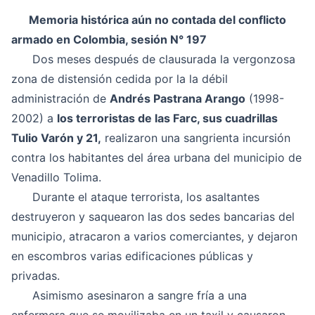
Memoria histórica aún no contada del conflicto
armado en Colombia, sesión N° 197
Dos meses después de clausurada la vergonzosa
zona de distensión cedida por la la débil
administración de
Andrés Pastrana Arango
(1998-
2002) a
los terroristas de las Farc, sus cuadrillas
Tulio Varón y 21,
realizaron una sangrienta incursión
contra los habitantes del área urbana del municipio de
Venadillo Tolima.
Durante el ataque terrorista, los asaltantes
destruyeron y saquearon las dos sedes bancarias del
municipio, atracaron a varios comerciantes, y dejaron
en escombros varias edificaciones públicas y
privadas.
Asimismo asesinaron a sangre fría a una