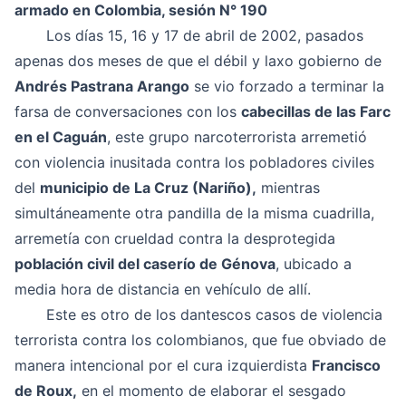
armado en Colombia, sesión N° 190
Los días 15, 16 y 17 de abril de 2002, pasados
apenas dos meses de que el débil y laxo gobierno de
Andrés Pastrana Arango
se vio forzado a terminar la
farsa de conversaciones con los
cabecillas de las Farc
en el Caguán
, este grupo narcoterrorista arremetió
con violencia inusitada contra los pobladores civiles
del
municipio de La Cruz (Nariño),
mientras
simultáneamente otra pandilla de la misma cuadrilla,
arremetía con crueldad contra la desprotegida
población civil del caserío de Génova
, ubicado a
media hora de distancia en vehículo de allí.
Este es otro de los dantescos casos de violencia
terrorista contra los colombianos, que fue obviado de
manera intencional por el cura izquierdista
Francisco
de Roux,
en el momento de elaborar el sesgado