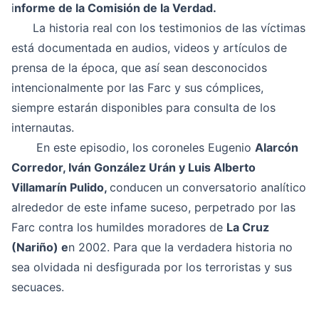
i
nforme de la Comisión de la Verdad.
La historia real con los testimonios de las víctimas
está documentada en audios, videos y artículos de
prensa de la época, que así sean desconocidos
intencionalmente por las Farc y sus cómplices,
siempre estarán disponibles para consulta de los
internautas.
En este episodio, los coroneles Eugenio
Alarcón
Corredor, Iván González Urán
y Luis Alberto
Villamarín Pulido,
conducen un conversatorio analítico
alrededor de este infame suceso, perpetrado por las
Farc contra los humildes moradores de
La Cruz
(Nariño) e
n 2002. Para que la verdadera historia no
sea olvidada ni desfigurada por los terroristas y sus
secuaces.