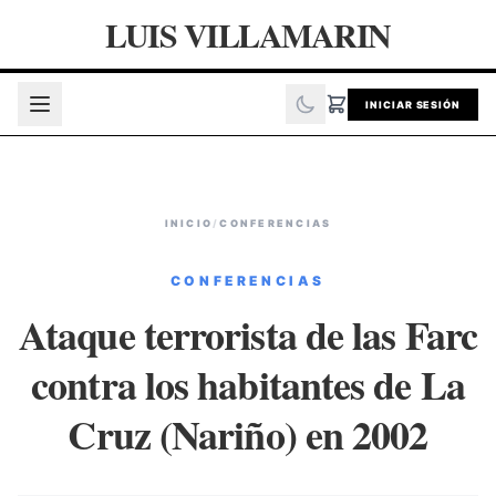
LUIS VILLAMARIN
INICIAR SESIÓN
INICIO
/
CONFERENCIAS
CONFERENCIAS
Ataque terrorista de las Farc
contra los habitantes de La
Cruz (Nariño) en 2002