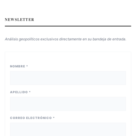
NEWSLETTER
Análisis geopolíticos exclusivos directamente en su bandeja de entrada.
NOMBRE *
APELLIDO *
CORREO ELECTRÓNICO *