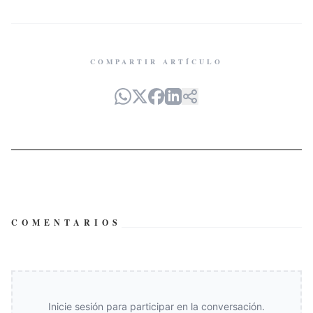
COMPARTIR ARTÍCULO
COMENTARIOS
Inicie sesión para participar en la conversación.