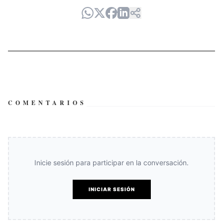
COMENTARIOS
Inicie sesión para participar en la conversación.
INICIAR SESIÓN