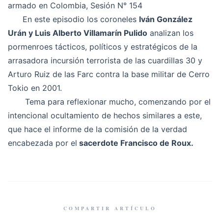
armado en Colombia, Sesión N° 154
En este episodio los coroneles
Iván González
Urán y Luis Alberto Villamarín Pulido
analizan los
pormenroes tácticos, políticos y estratégicos de la
arrasadora incursión terrorista de las cuardillas 30 y
Arturo Ruiz de las Farc contra la base militar de Cerro
Tokio en 2001.
Tema para reflexionar mucho, comenzando por el
intencional ocultamiento de hechos similares a este,
que hace el informe de la comisión de la verdad
encabezada por el
sacerdote Francisco de Roux.
COMPARTIR ARTÍCULO