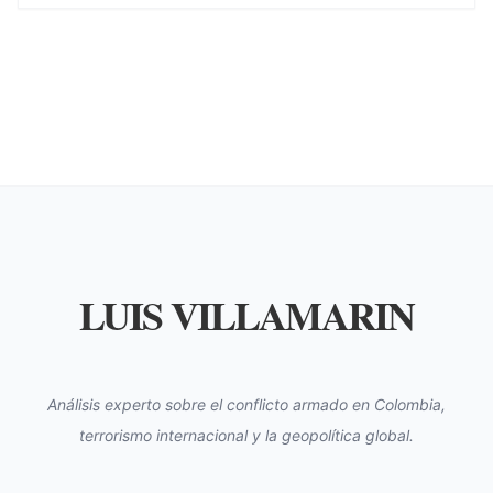
LUIS VILLAMARIN
Análisis experto sobre el conflicto armado en Colombia,
terrorismo internacional y la geopolítica global.