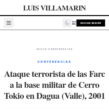
LUIS VILLAMARIN
INICIAR SESIÓN
INICIO
/
CONFERENCIAS
CONFERENCIAS
Ataque terrorista de las Farc
a la base militar de Cerro
Tokio en Dagua (Valle), 2001