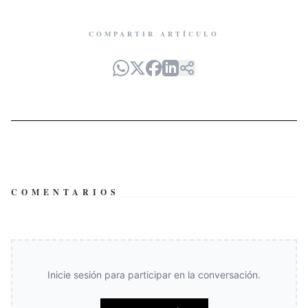
COMPARTIR ARTÍCULO
COMENTARIOS
Inicie sesión para participar en la conversación.