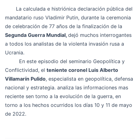
La calculada e histriónica declaración pública del
mandatario ruso Vladimir Putin, durante la ceremonia
de celebración de 77 años de la finalización de la
Segunda Guerra Mundial,
dejó muchos interrogantes
a todos los analistas de la violenta invasión rusa a
Ucrania.
En este episodio del seminario Geopolítica y
Conflictividad, el
teniente coronel Luis Alberto
Villamarín Pulido
, especialista en geopolítica, defensa
nacional y estrategia. analiza las informaciones mas
reciente sen torno a la evolución de la guerra, en
torno a los hechos ocurridos los días 10 y 11 de mayo
de 2022.