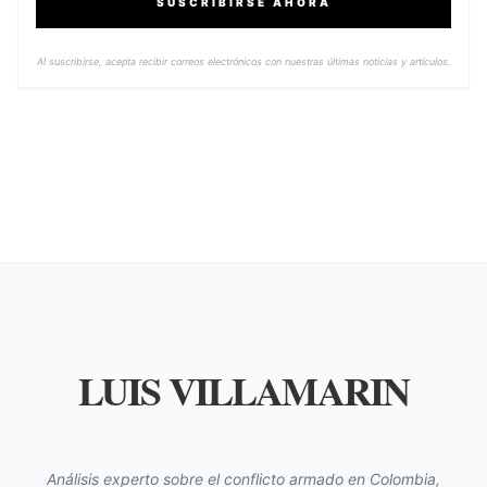
SUSCRIBIRSE AHORA
Al suscribirse, acepta recibir correos electrónicos con nuestras últimas noticias y artículos.
LUIS VILLAMARIN
Análisis experto sobre el conflicto armado en Colombia,