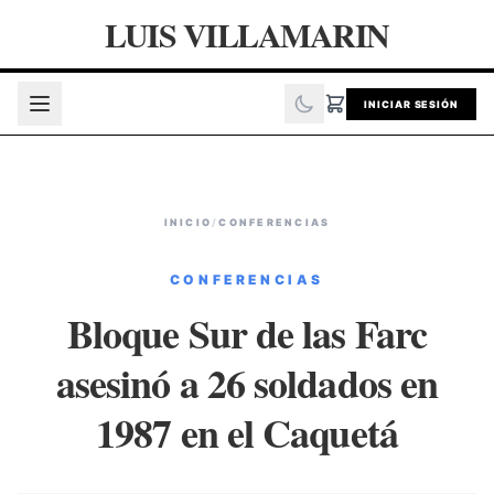
LUIS VILLAMARIN
INICIAR SESIÓN
INICIO
/
CONFERENCIAS
CONFERENCIAS
Bloque Sur de las Farc
asesinó a 26 soldados en
1987 en el Caquetá