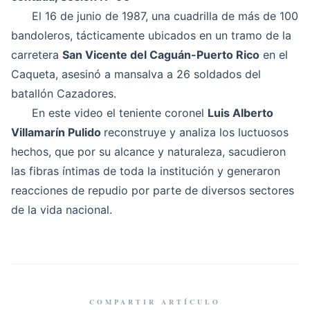
El 16 de junio de 1987, una cuadrilla de más de 100
bandoleros, tácticamente ubicados en un tramo de la
carretera
San Vicente del Caguán-Puerto Rico
en el
Caqueta, asesinó a mansalva a 26 soldados del
batallón Cazadores.
En este video el teniente coronel
Luis Alberto
Villamarín Pulido
reconstruye y analiza los luctuosos
hechos, que por su alcance y naturaleza, sacudieron
las fibras íntimas de toda la institución y generaron
reacciones de repudio por parte de diversos sectores
de la vida nacional.
COMPARTIR ARTÍCULO