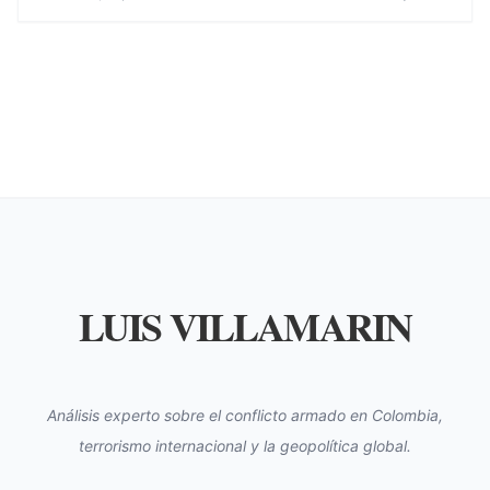
LUIS VILLAMARIN
Análisis experto sobre el conflicto armado en Colombia,
terrorismo internacional y la geopolítica global.