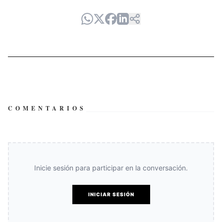
COMENTARIOS
Inicie sesión para participar en la conversación.
INICIAR SESIÓN