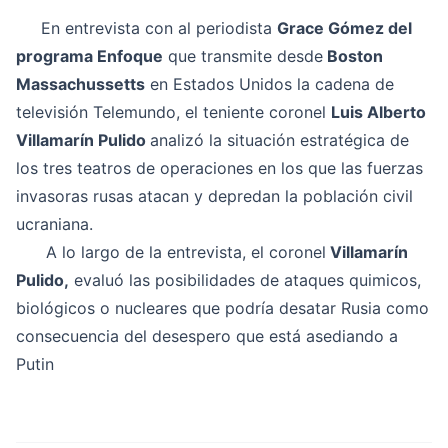
En entrevista con al periodista
Grace Gómez del
programa Enfoque
que transmite desde
Boston
Massachussetts
en Estados Unidos la cadena de
televisión Telemundo, el teniente coronel
Luis Alberto
Villamarín Pulido
analizó la situación estratégica de
los tres teatros de operaciones en los que las fuerzas
invasoras rusas atacan y depredan la población civil
ucraniana.
A lo largo de la entrevista, el coronel
Villamarín
Pulido,
evaluó las posibilidades de ataques quimicos,
biológicos o nucleares que podría desatar Rusia como
consecuencia del desespero que está asediando a
Putin