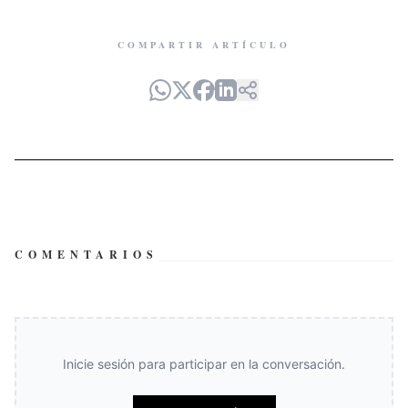
COMPARTIR ARTÍCULO
COMENTARIOS
Inicie sesión para participar en la conversación.