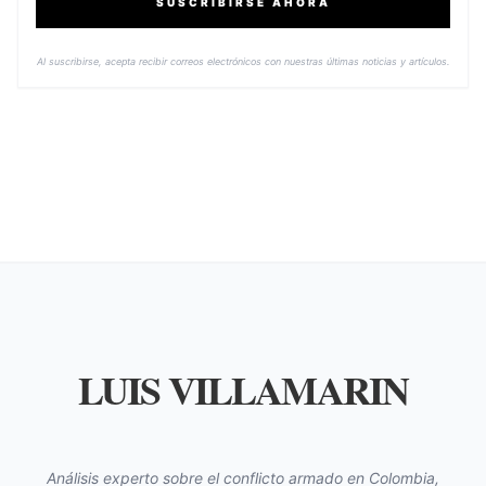
SUSCRIBIRSE AHORA
Al suscribirse, acepta recibir correos electrónicos con nuestras últimas noticias y artículos.
LUIS VILLAMARIN
Análisis experto sobre el conflicto armado en Colombia,