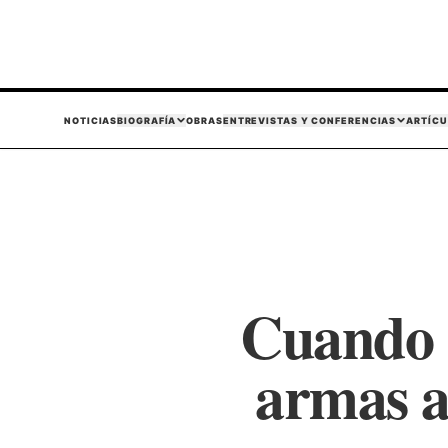
NOTICIAS
BIOGRAFÍA
OBRAS
ENTREVISTAS Y CONFERENCIAS
ARTÍCU
Cuando 
armas a