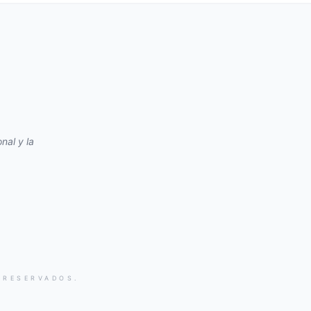
nal y la
 RESERVADOS.