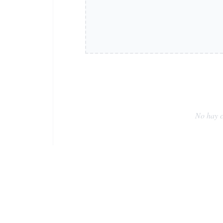
No hay c