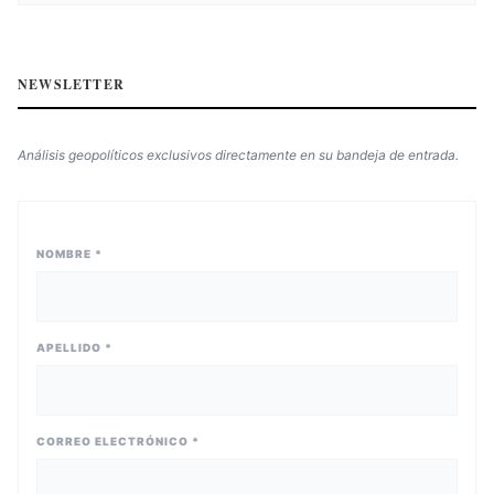
NEWSLETTER
Análisis geopolíticos exclusivos directamente en su bandeja de entrada.
NOMBRE *
APELLIDO *
CORREO ELECTRÓNICO *