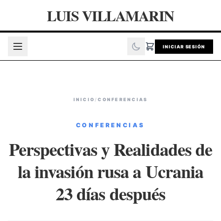
LUIS VILLAMARIN
INICIAR SESIÓN
INICIO
/
CONFERENCIAS
CONFERENCIAS
Perspectivas y Realidades de
la invasión rusa a Ucrania
23 días después