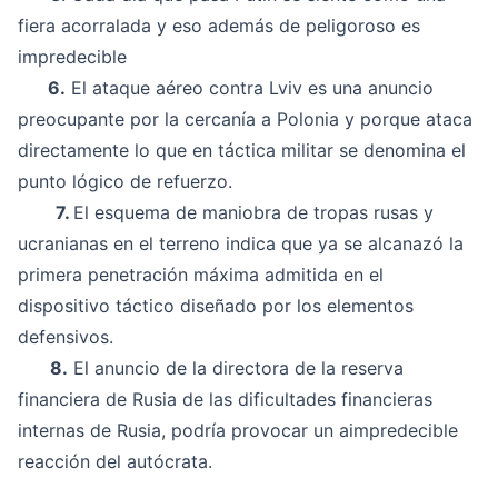
fiera acorralada y eso además de peligoroso es
impredecible
6.
El ataque aéreo contra Lviv es una anuncio
preocupante por la cercanía a Polonia y porque ataca
directamente lo que en táctica militar se denomina el
punto lógico de refuerzo.
7.
El esquema de maniobra de tropas rusas y
ucranianas en el terreno indica que ya se alcanazó la
primera penetración máxima admitida en el
dispositivo táctico diseñado por los elementos
defensivos.
8.
El anuncio de la directora de la reserva
financiera de Rusia de las dificultades financieras
internas de Rusia, podría provocar un aimpredecible
reacción del autócrata.