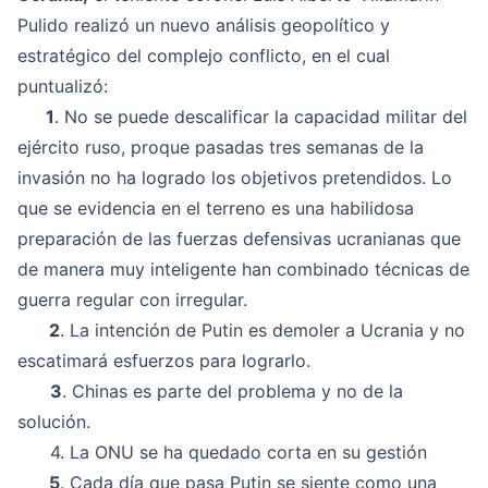
Pulido realizó un nuevo análisis geopolítico y
estratégico del complejo conflicto, en el cual
puntualizó:
1
. No se puede descalificar la capacidad militar del
ejército ruso, proque pasadas tres semanas de la
invasión no ha logrado los objetivos pretendidos. Lo
que se evidencia en el terreno es una habilidosa
preparación de las fuerzas defensivas ucranianas que
de manera muy inteligente han combinado técnicas de
guerra regular con irregular.
2
. La intención de Putin es demoler a Ucrania y no
escatimará esfuerzos para lograrlo.
3
. Chinas es parte del problema y no de la
solución.
4. La ONU se ha quedado corta en su gestión
5
. Cada día que pasa Putin se siente como una