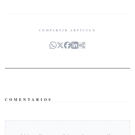
COMPARTIR ARTÍCULO
COMENTARIOS