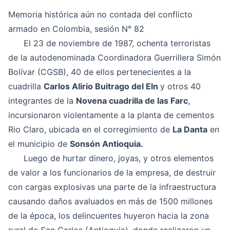
Memoria histórica aún no contada del conflicto
armado en Colombia, sesión N° 82
El 23 de noviembre de 1987, ochenta terroristas
de la autodenominada Coordinadora Guerrillera Simón
Bolívar (CGSB), 40 de ellos pertenecientes a la
cuadrilla
Carlos Alirio Buitrago del Eln
y otros 40
integrantes de la
Novena cuadrilla de las Farc
,
incursionaron violentamente a la planta de cementos
Rio Claro, ubicada en el corregimiento de
La Danta
en
el municipio de
Sonsón Antioquia.
Luego de hurtar dinero, joyas, y otros elementos
de valor a los funcionarios de la empresa, de destruir
con cargas explosivas una parte de la infraestructura
causando daños avaluados en más de 1500 millones
de la época, los delincuentes huyeron hacia la zona