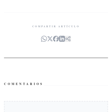
COMPARTIR ARTÍCULO
COMENTARIOS