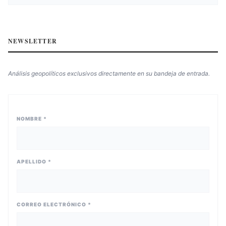
NEWSLETTER
Análisis geopolíticos exclusivos directamente en su bandeja de entrada.
NOMBRE *
APELLIDO *
CORREO ELECTRÓNICO *