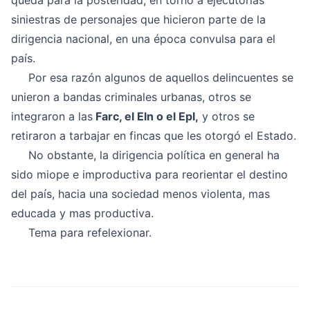
queda para la posteridad, en torno a ejecutorias
siniestras de personajes que hicieron parte de la
dirigencia nacional, en una época convulsa para el
país.
Por esa razón algunos de aquellos delincuentes se
unieron a bandas criminales urbanas, otros se
integraron a las
Farc, el Eln o el Epl,
y otros se
retiraron a tarbajar en fincas que les otorgó el Estado.
No obstante, la dirigencia política en general ha
sido miope e improductiva para reorientar el destino
del país, hacia una sociedad menos violenta, mas
educada y mas productiva.
Tema para refelexionar.