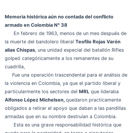
Memoria histórica aún no contada del conflicto
armado en Colombia N° 38
En febrero de 1963, menos de un mes después de
la muerte del bandolero liberal
Teofilo Rojas Varón
alias Chispas
, una unidad especial del batallón Rifles
golpeó categóricamente a los remanentes de su
cuadrilla,
Fue una operación trascendental para el análisis de
la violencia en Colombia, ya que el partido liberal y
particularmente los sectores del
MRL
que lideraba
Alfonso López Michelsen,
quedaron practicamente
obligados a retirar el apoyo que daban a las pandillas
armadas que en su nombre destruían a Colombia.
Esta es una grave responsabilidad histórica que