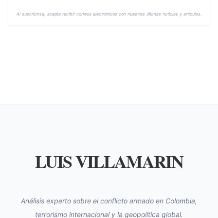
Al suscribirse, acepta recibir correos electrónicos con nuestras últimas noticias y artículos.
LUIS VILLAMARIN
Análisis experto sobre el conflicto armado en Colombia,
terrorismo internacional y la geopolítica global.