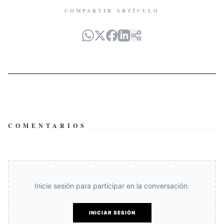
COMPARTIR ARTÍCULO
COMENTARIOS
Inicie sesión para participar en la conversación.
INICIAR SESIÓN