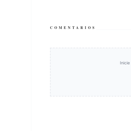
COMENTARIOS
Inici