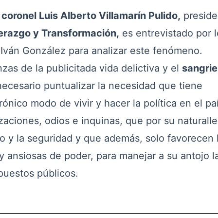
 coronel Luis Alberto Villamarín Pulido,
preside
erazgo y Transformación,
es entrevistado por l
Iván González para analizar este fenómeno.
de la publicitada vida delictiva y el
sangrie
necesario puntualizar la necesidad que tiene
ónico modo de vivir y hacer la política en el paí
zaciones, odios e inquinas, que por su naturalle
o y la seguridad y que además, solo favorecen 
 y ansiosas de poder, para manejar a su antojo l
puestos públicos.