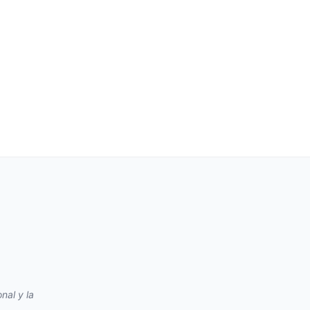
nal y la