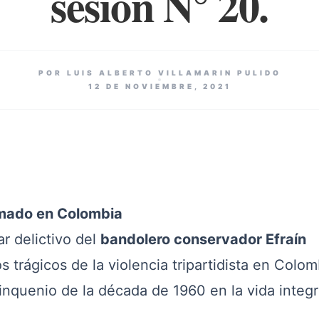
sesión N° 20.
POR LUIS ALBERTO VILLAMARIN PULIDO
12 DE NOVIEMBRE, 2021
armado en Colombia
 delictivo del
bandolero conservador Efraín
 trágicos de la violencia tripartidista en Colom
inquenio de la década de 1960 en la vida integr