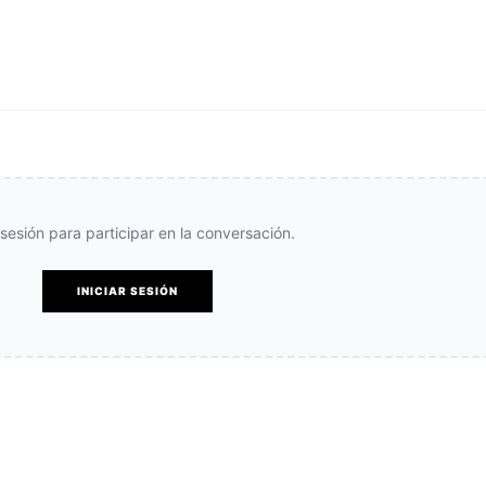
e sesión para participar en la conversación.
INICIAR SESIÓN