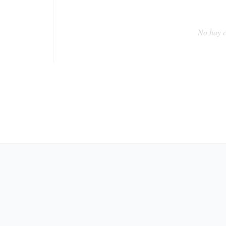
No hay c