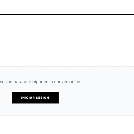
e sesión para participar en la conversación.
INICIAR SESIÓN