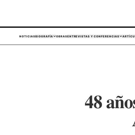
NOTICIAS
BIOGRAFÍA
OBRAS
ENTREVISTAS Y CONFERENCIAS
ARTÍCU
48 año