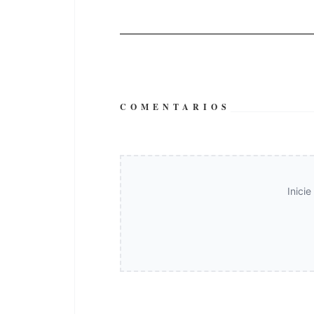
COMENTARIOS
Inici