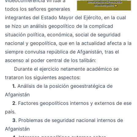
videoconferencia virtual a
todos los señores generales
integrantes del Estado Mayor del Ejército, en la cual
se hizo un análisis geopolítico de la complicad
situación política, económica, social de seguridad
nacional y geopolítica, que en la actualidad afecta a la
siempre convulsa república de Afganistán, tras el
ascenso al poder central de los talibán:
Durante el ejercicio netamente académico se
trataron los siguientes aspectos:
1.
Análisis de la posición geoestratégica de
Afganistán
2
. Factores geopolíticos internos y externos de ese
país.
3
. Problemas de seguridad nacional internos de
Afganistán