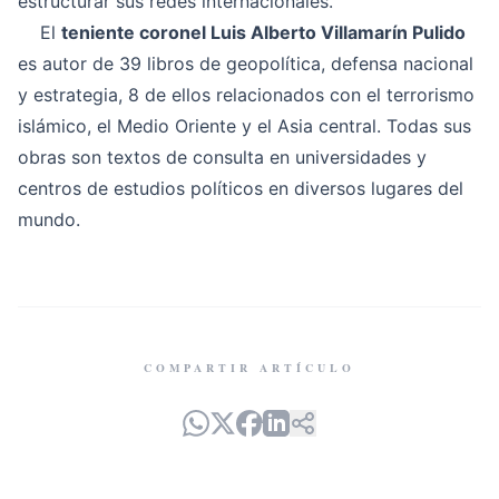
estructurar sus redes internacionales.
El
teniente coronel Luis Alberto Villamarín Pulido
es autor de 39 libros de geopolítica, defensa nacional
y estrategia, 8 de ellos relacionados con el terrorismo
islámico, el Medio Oriente y el Asia central. Todas sus
obras son textos de consulta en universidades y
centros de estudios políticos en diversos lugares del
mundo.
COMPARTIR ARTÍCULO