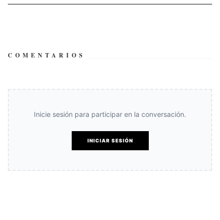
COMENTARIOS
Inicie sesión para participar en la conversación.
INICIAR SESIÓN