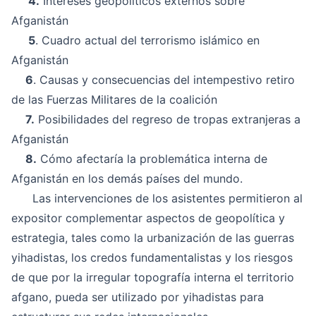
4.
Intereses geopolíticos externos sobre
Afganistán
5
. Cuadro actual del terrorismo islámico en
Afganistán
6
. Causas y consecuencias del intempestivo retiro
de las Fuerzas Militares de la coalición
7.
Posibilidades del regreso de tropas extranjeras a
Afganistán
8.
Cómo afectaría la problemática interna de
Afganistán en los demás países del mundo.
Las intervenciones de los asistentes permitieron al
expositor complementar aspectos de geopolítica y
estrategia, tales como la urbanización de las guerras
yihadistas, los credos fundamentalistas y los riesgos
de que por la irregular topografía interna el territorio
afgano, pueda ser utilizado por yihadistas para