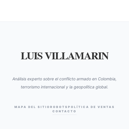
LUIS VILLAMARIN
Análisis experto sobre el conflicto armado en Colombia,
terrorismo internacional y la geopolítica global.
MAPA DEL SITIO
ROBOTS
POLÍTICA DE VENTAS
CONTACTO